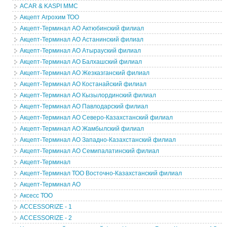
ACAR & KASPI MMC
Акцепт Агрохим ТОО
Акцепт-Терминал АО Актюбинский филиал
Акцепт-Терминал АО Астанинский филиал
Акцепт-Терминал АО Атырауский филиал
Акцепт-Терминал АО Балхашский филиал
Акцепт-Терминал АО Жезказганский филиал
Акцепт-Терминал АО Костанайский филиал
Акцепт-Терминал АО Кызылординский филиал
Акцепт-Терминал АО Павлодарский филиал
Акцепт-Терминал АО Северо-Казахстанский филиал
Акцепт-Терминал АО Жамбылский филиал
Акцепт-Терминал АО Западно-Казахстанский филиал
Акцепт-Терминал АО Семипалатинский филиал
Акцепт-Терминал
Акцепт-Терминал ТОО Восточно-Казахстанский филиал
Акцепт-Терминал АО
Аксесс ТОО
ACCESSORIZE - 1
ACCESSORIZE - 2