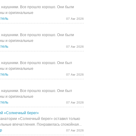
 наушники. Все прошло хорошо. Они были
ны и оригинальные
тель
07 Авг 2026
 наушники. Все прошло хорошо. Они были
ны и оригинальные
тель
07 Авг 2026
 наушники. Все прошло хорошо. Они был
ны и оригинальные
тель
07 Авг 2026
 наушники. Все прошло хорошо. Они был
ны и оригинальные
тель
07 Авг 2026
й «Солнечный берег»
санатории «Солнечный берег» оставил только
льные впечатления. Понравилась спокойная...
др
07 Авг 2026